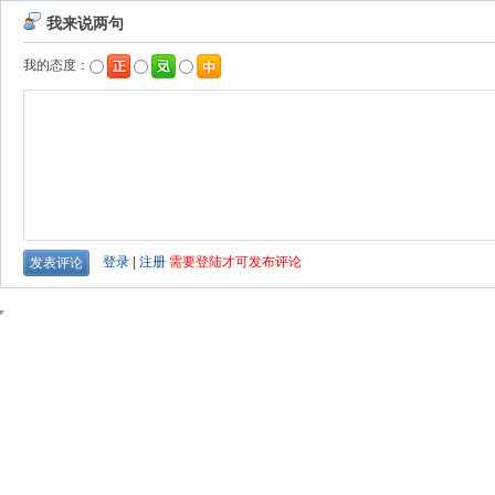
我来说两句
我的态度：
登录
|
注册
需要登陆才可发布评论