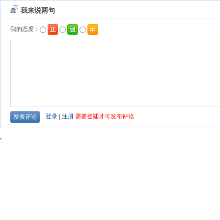
我来说两句
我的态度：
登录
|
注册
需要登陆才可发布评论