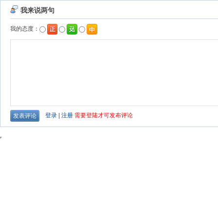
我来说两句
我的态度：
登录
|
注册
需要登陆才可发布评论