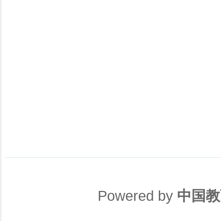
Powered by
中国教