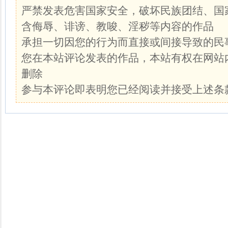
严禁发表危害国家安全，破坏民族团结、国
含侮辱、诽谤、教唆、淫秽等内容的作品
承担一切因您的行为而直接或间接导致的民
您在本站评论发表的作品，本站有权在网站
删除
参与本评论即表明您已经阅读并接受上述条