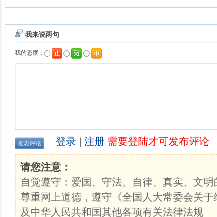
我来说两句
我的态度：
登录
|
注册
需要登陆才可发布评论
请您注意：
自觉遵守：爱国、守法、自律、真实、文明
尊重网上道德，遵守《全国人大常委会关于
及中华人民共和国其他各项有关法律法规