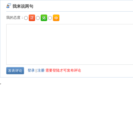
我来说两句
我的态度：
登录
|
注册
需要登陆才可发布评论