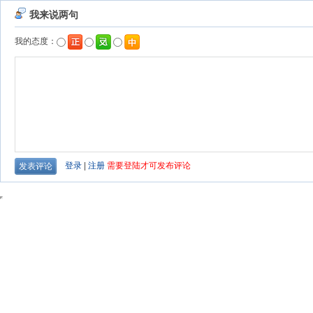
我来说两句
我的态度：
登录
|
注册
需要登陆才可发布评论