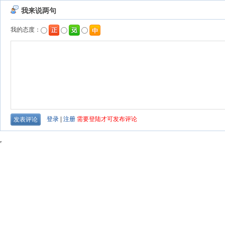
我来说两句
我的态度：
登录
|
注册
需要登陆才可发布评论