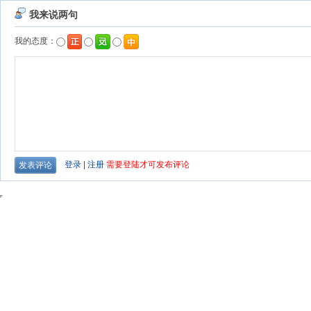
我来说两句
我的态度：
登录
|
注册
需要登陆才可发布评论