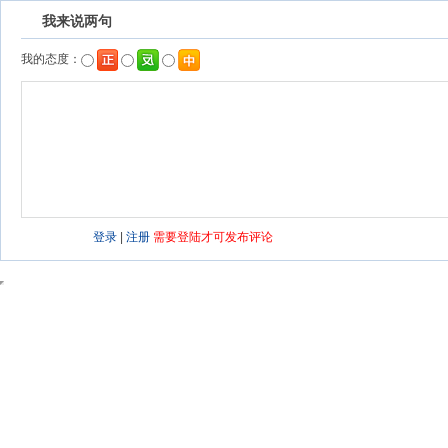
我来说两句
我的态度：
登录
|
注册
需要登陆才可发布评论