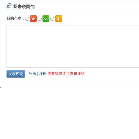
我来说两句
我的态度：
登录
|
注册
需要登陆才可发布评论