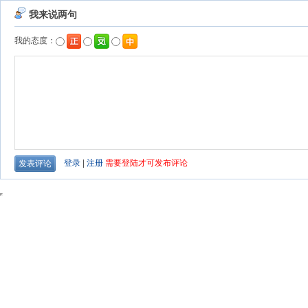
我来说两句
我的态度：
登录
|
注册
需要登陆才可发布评论