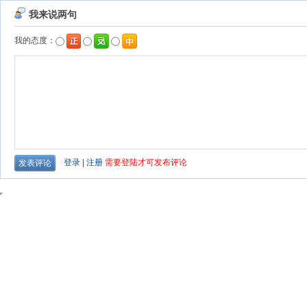
我来说两句
我的态度：
登录
|
注册
需要登陆才可发布评论