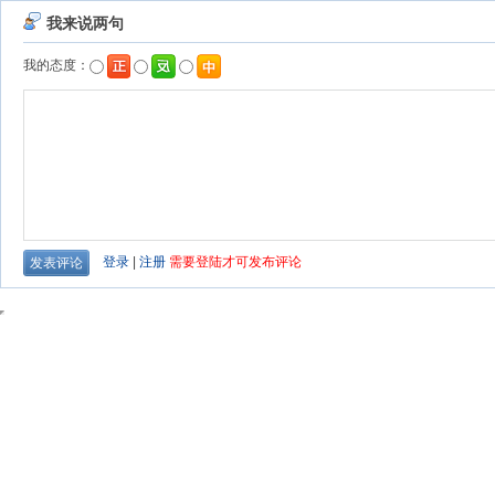
我来说两句
我的态度：
登录
|
注册
需要登陆才可发布评论