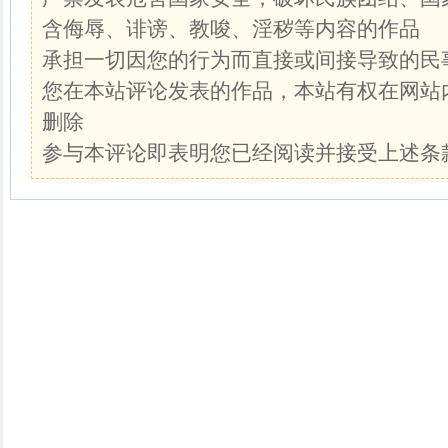
含侮辱、诽谤、教唆、淫秽等内容的作品
承担一切因您的行为而直接或间接导致的民
您在本站评论发表的作品，本站有权在网站
删除
参与本评论即表明您已经阅读并接受上述条