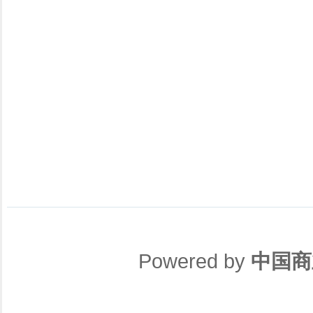
Powered by
中国商