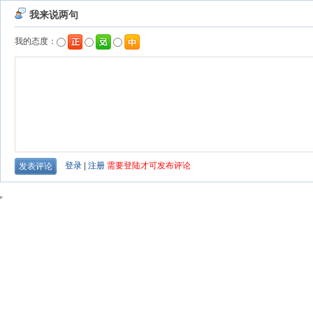
我来说两句
我的态度：
登录
|
注册
需要登陆才可发布评论