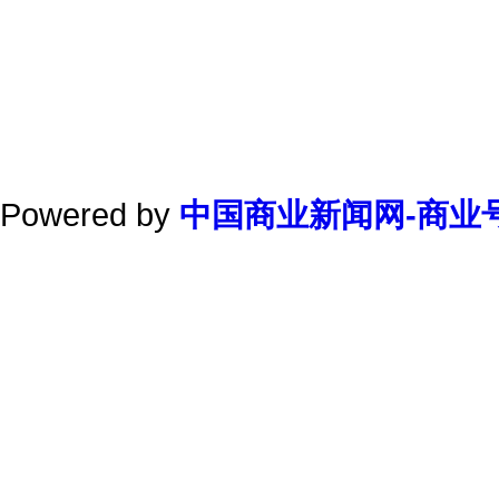
Powered by
中国商业新闻网-商业