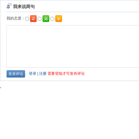
我来说两句
我的态度：
登录
|
注册
需要登陆才可发布评论