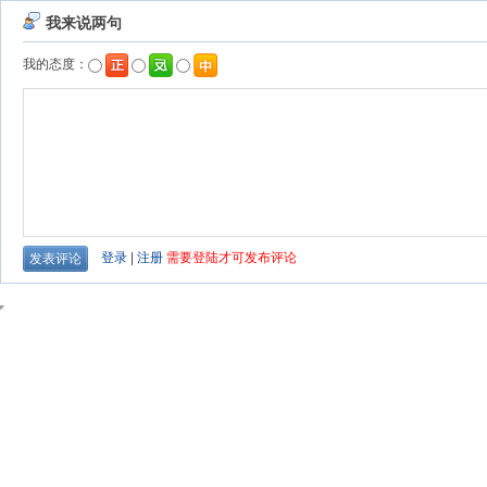
我来说两句
我的态度：
登录
|
注册
需要登陆才可发布评论